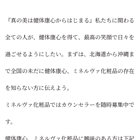
『真の美は健体康心からはじまる』私たちに関わる
全ての人が、健体康心を得て、最高の笑顔で日々を
過ごせるようにしたい。まずは、北海道から沖縄ま
で全国の未だに健体康心、ミネルヴァ化粧品の存在
を知らない方に伝えよう。
ミネルヴァ化粧品ではカウンセラーを随時募集中で
す。
健体康心、ミネルヴァ化粧品に興味のある方は下記