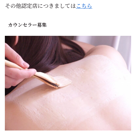
その他認定店につきましては
こちら
カウンセラー募集