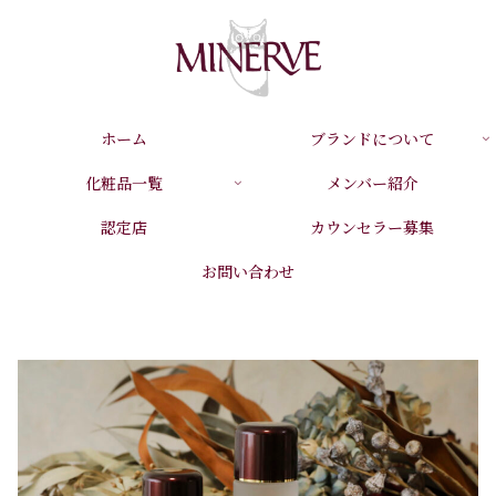
ホーム
ブランドについて
化粧品一覧
メンバー紹介
認定店
カウンセラー募集
お問い合わせ