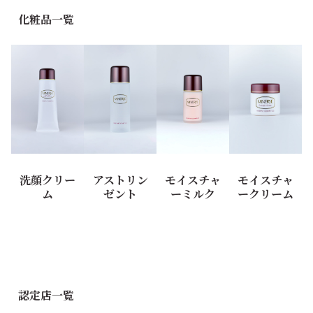
化粧品一覧
洗顔クリー
アストリン
モイスチャ
モイスチャ
ム
ゼント
ーミルク
ークリーム
認定店一覧