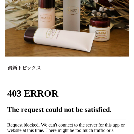
最新トピックス