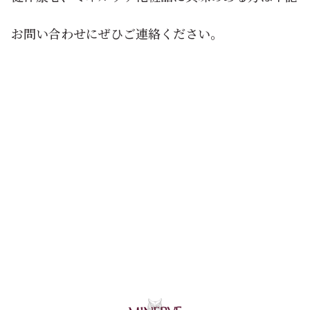
お問い合わせにぜひご連絡ください。