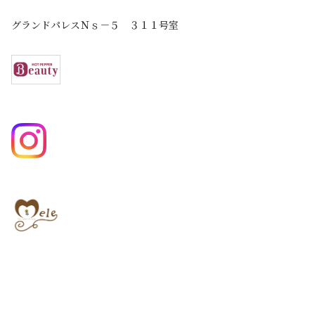
グランドパレスＮｓ－５ ３１１号室