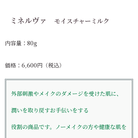
ミネルヴァ
モイスチャーミルク
内容量：80g
価格：6,600円（税込）
外部刺激やメイクのダメージを受けた肌に、
潤いを取り戻すお手伝いをする
役割の商品です。ノーメイクの方や健康な肌を