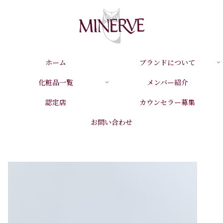
ホーム
ブランドについて
化粧品一覧
メンバー紹介
認定店
カウンセラー募集
お問い合わせ