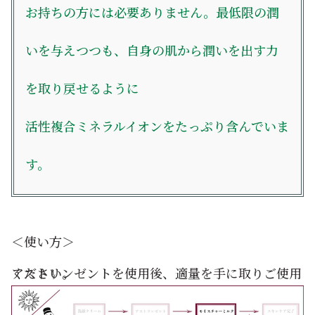
お持ちの方には必要ありません。最低限の潤
いを与えつつも、自身の肌から潤いを出す力
を取り戻せるように
活性複合ミネラルイオンをたっぷり含んでいま
す。
＜使い方＞
アストリンゼントを使用後、適量を手に取りご使用ください。