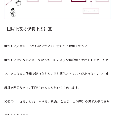
使用上又は保管上の注意
●お肌に異常が生じていないかよく注意してご使用ください。
●お肌に合わないとき、すなわち下記のような場合はご使用をおやめくださ
い。そのままご使用を続けますと症状を悪化させることがありますので、皮
膚科専門医などにご相談されることをおすすめします。
①使用中、赤み、はれ、かゆみ、刺激、色抜け（白斑等）や黒ずみ等の異常