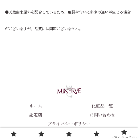
●天然由来原料を配合しているため、色調や匂いに多少の違いが生じる場合
がございますが、品質には問題ございません。
ホーム
化粧品一覧
認定店
お問い合わせ
プライバシーポリシー
© 2023-2026 ミネルヴァ化粧品.
プライバシーポリシ